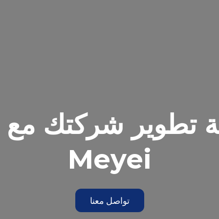
ية تطوير شركتك مع
Meyei
تواصل معنا