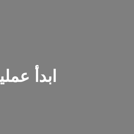
ابدأ عمل